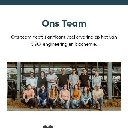
Ons Team
Ons team heeft significant veel ervaring op het van
O&O, engineering en biochemie.