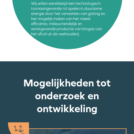
Wij willen wereldwijd een technologisch
toonaangevende rol spelen in duurzame
energie door het verwerken van gisting en
het mogelijk maken van het meest
efficiënte, milieuvriendelijk en
winstgevende productie van biogas van
het afval uit de veehouderij.
Mogelijkheden tot
onderzoek en
ontwikkeling