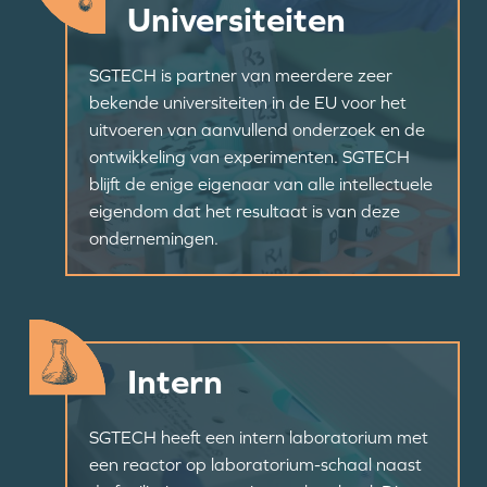
Universiteiten
SGTECH is partner van meerdere zeer
bekende universiteiten in de EU voor het
uitvoeren van aanvullend onderzoek en de
ontwikkeling van experimenten. SGTECH
blijft de enige eigenaar van alle intellectuele
eigendom dat het resultaat is van deze
ondernemingen.
Intern
SGTECH heeft een intern laboratorium met
een reactor op laboratorium-schaal naast