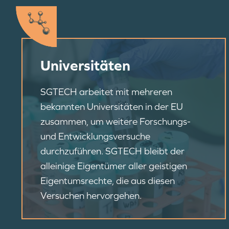
Universitäten
SGTECH arbeitet mit mehreren
bekannten Universitäten in der EU
zusammen, um weitere Forschungs-
und Entwicklungsversuche
durchzuführen. SGTECH bleibt der
alleinige Eigentümer aller geistigen
Eigentumsrechte, die aus diesen
Versuchen hervorgehen.