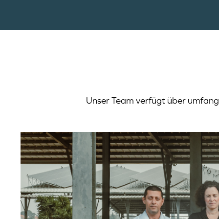
Unser Team verfügt über umfangr