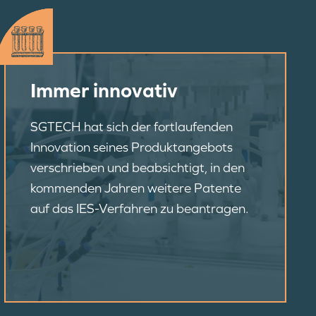
Immer innovativ
SGTECH hat sich der fortlaufenden
Innovation seines Produktangebots
verschrieben und beabsichtigt, in den
kommenden Jahren weitere Patente
auf das IES-Verfahren zu beantragen.