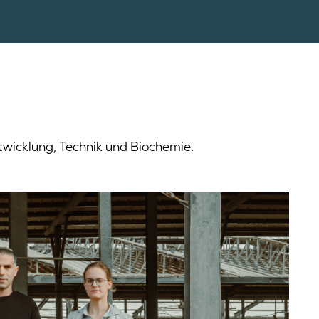
wicklung, Technik und Biochemie.