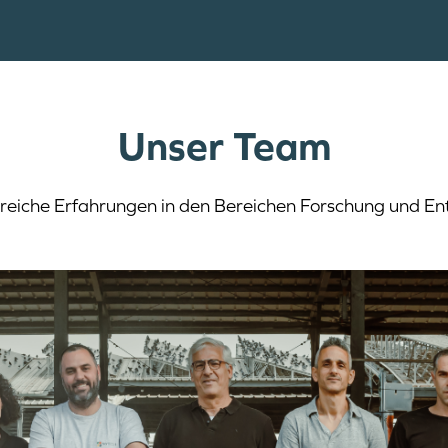
Unser Team
eiche Erfahrungen in den Bereichen Forschung und Ent