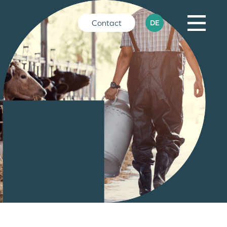
Contact