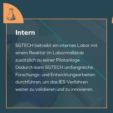
Intern
SGTECH betreibt ein internes Labor mit
einem Reaktor im Labormaßstab
zusätzlich zu seiner Pilotanlage.
Dadurch kann SGTECH umfangreiche
Forschungs- und Entwicklungsarbeiten
durchführen, um das IES-Verfahren
weiter zu validieren und zu innovieren.