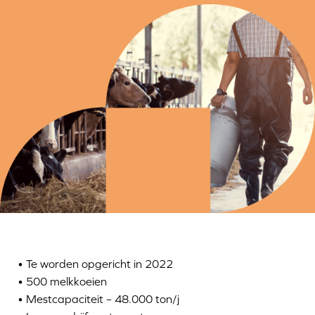
• Te worden opgericht in 2022
• 500 melkkoeien
• Mestcapaciteit – 48.000 ton/j