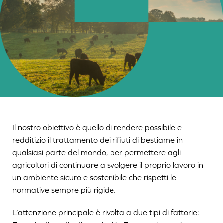
Il nostro obiettivo è quello di rendere possibile e
redditizio il trattamento dei rifiuti di bestiame in
qualsiasi parte del mondo, per permettere agli
agricoltori di continuare a svolgere il proprio lavoro in
un ambiente sicuro e sostenibile che rispetti le
normative sempre più rigide.
L’attenzione principale è rivolta a due tipi di fattorie: