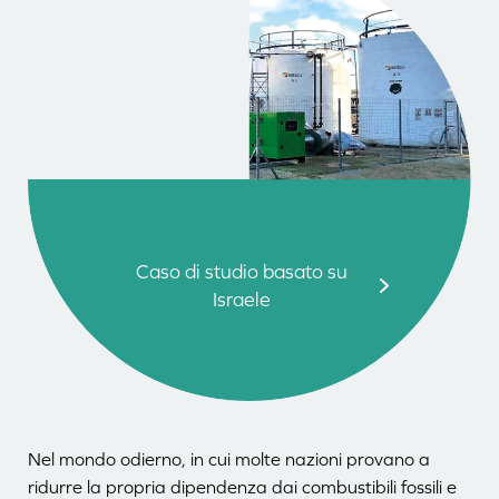
Caso di studio basato su
Israele
Nel mondo odierno, in cui molte nazioni provano a
ridurre la propria dipendenza dai combustibili fossili e