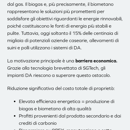
dal gas. Il biogas e, più precisamente, il biometano
rappresentano le soluzioni più promettenti per
soddisfare gli obiettivi riguardanti le energie rinnovabili,
poiché costituiscono le fonti di energia più stabili e
pulite. Tuttavia, oggi soltanto il 15% delle centinaia di
migliaia di potenziali aziende casearie, allevamenti di
suini e polli utilizzano i sistemi di DA.
La motivazione principale è una
barriera economica.
Grazie alla tecnologia brevettata di SGTech, gli
impianti DA riescono a superare questo ostacolo.
Riduzione significativa del costo totale di proprietà:
Elevata efficienza energetica = produzione di
biogas e biometano di alta qualità
Profitti provenienti dal prodotto secondario e dai
crediti di carbonio