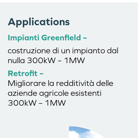
Applications
Impianti Greenfield –
costruzione di un impianto dal
nulla 300kW – 1MW
Retrofit –
Migliorare la redditività delle
aziende agricole esistenti
300kW – 1MW