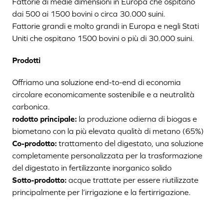
Fattorie di medie dimensioni in Europa che ospitano
dai 500 ai 1500 bovini o circa 30.000 suini.
Fattorie grandi e molto grandi in Europa e negli Stati
Uniti che ospitano 1500 bovini o più di 30.000 suini.
Prodotti
Offriamo una soluzione end-to-end di economia
circolare economicamente sostenibile e a neutralità
carbonica.
rodotto principale:
la produzione odierna di biogas e
biometano con la più elevata qualità di metano (65%)
Co-prodotto:
trattamento del digestato, una soluzione
completamente personalizzata per la trasformazione
del digestato in fertilizzante inorganico solido
Sotto-prodotto:
acque trattate per essere riutilizzate
principalmente per l’irrigazione e la fertirrigazione.