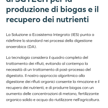
produzione di biogas e il
recupero dei nutrienti
La Soluzione a Ecosistema Integrato (IES) punta a
ridefinire lo standard nei processi della digestione
anaerobica (DA).
La tecnologia considera il quadro completo del
trattamento dei rifiuti, evitando al contempo la
necessità di un trattamento di post-processo del
digestato. Il nostro approccio algoritmico alla
digestione dei rifiuti organici consente la rimozione e il
recupero dei nutrienti, e di produrre biogas con un
aumento delle concentrazioni di metano, fertilizzante
organico solido e acqua da riutilizzare nell’agricoltura.