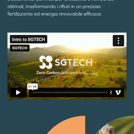
ottimali, trasformando i rifiuti in un prezioso
fertilizzante ed energia rinnovabile efficace.