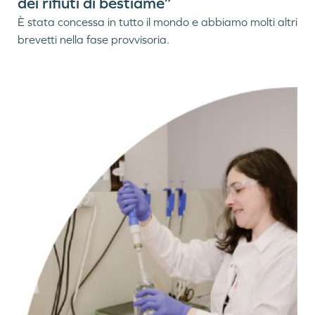
dei rifiuti di bestiame”
È stata concessa in tutto il mondo e abbiamo molti altri
brevetti nella fase provvisoria.