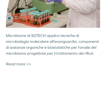
Microbiome di SGTECH applica tecniche di
microbiologia molecolare all’avanguardia, componenti
di sostanze organiche e biostatistiche per l’analisi del
microbioma progettate per il trattamento dei rifiuti.
Read more >>