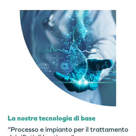
La nostra tecnologia di base
“Processo e impianto per il trattamento