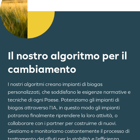
Il nostro algoritmo per il
cambiamento
I nostri algoritmi creano impianti di biogas
personalizzati, che soddisfano le esigenze normative e
tecniche di ogni Paese. Potenziamo gli impianti di
biogas attraverso l’IA, in questo modo gli impianti
potranno finalmente riprendere la loro attività, o
collaborare con i partner per costruirne di nuovi.
Gestiamo e monitoriamo costantemente il processo di
trattamento dei rifiuti per la stabilità e l’efficienza