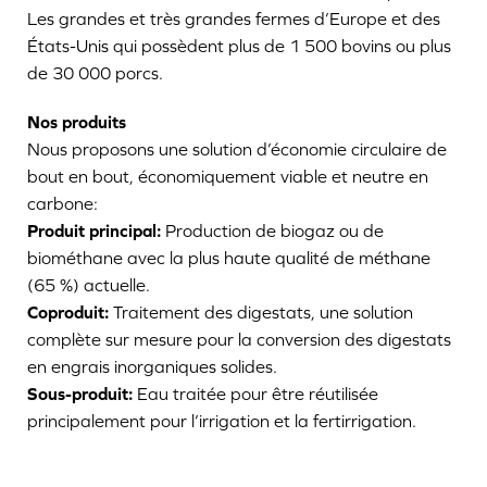
Les grandes et très grandes fermes d’Europe et des
États-Unis qui possèdent plus de 1 500 bovins ou plus
de 30 000 porcs.
Nos produits
Nous proposons une solution d’économie circulaire de
bout en bout, économiquement viable et neutre en
carbone:
Produit principal:
Production de biogaz ou de
biométhane avec la plus haute qualité de méthane
(65 %) actuelle.
Coproduit:
Traitement des digestats, une solution
complète sur mesure pour la conversion des digestats
en engrais inorganiques solides.
Sous-produit:
Eau traitée pour être réutilisée
principalement pour l’irrigation et la fertirrigation.