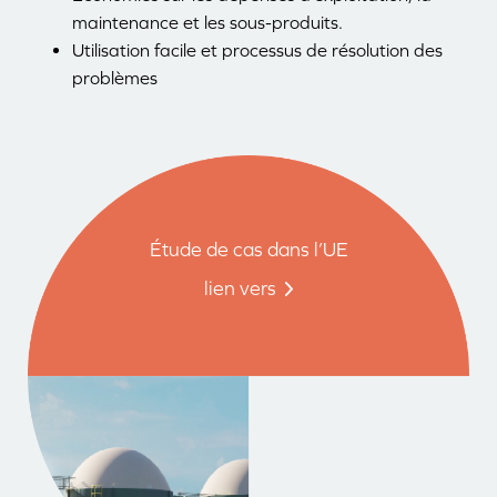
maintenance et les sous-produits.
Utilisation facile et processus de résolution des
problèmes
Étude de cas dans l’UE
lien vers