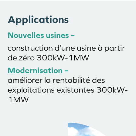
Applications
Nouvelles usines –
construction d’une usine à partir
de zéro 300kW-1MW
Modernisation –
améliorer la rentabilité des
exploitations existantes 300kW-
1MW