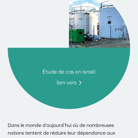
Étude de cas en Israël
lien vers
Dans le monde d’aujourd’hui où de nombreuses
nations tentent de réduire leur dépendance aux