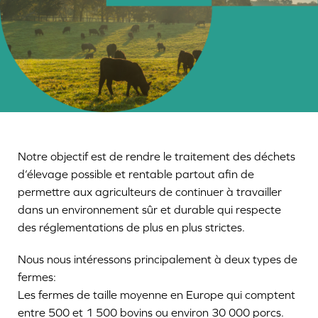
Notre objectif est de rendre le traitement des déchets
d’élevage possible et rentable partout afin de
permettre aux agriculteurs de continuer à travailler
dans un environnement sûr et durable qui respecte
des réglementations de plus en plus strictes.
Nous nous intéressons principalement à deux types de
fermes:
Les fermes de taille moyenne en Europe qui comptent
entre 500 et 1 500 bovins ou environ 30 000 porcs.