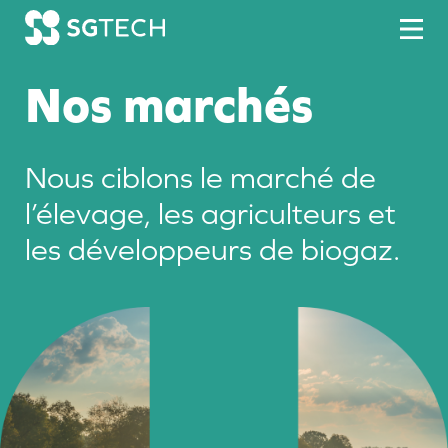
Skip to content
Nos marchés
Nous ciblons le marché de
l’élevage, les agriculteurs et
les développeurs de biogaz.