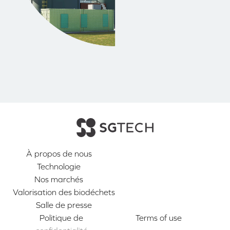
À propos de nous
Technologie
Nos marchés
Valorisation des biodéchets
Salle de presse
Politique de
Terms of use