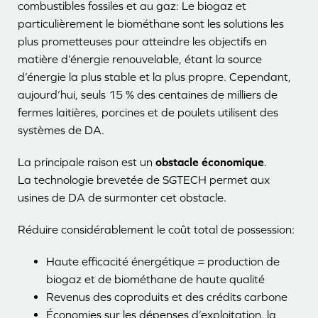
combustibles fossiles et au gaz: Le biogaz et
particulièrement le biométhane sont les solutions les
plus prometteuses pour atteindre les objectifs en
matière d’énergie renouvelable, étant la source
d’énergie la plus stable et la plus propre. Cependant,
aujourd’hui, seuls 15 % des centaines de milliers de
fermes laitières, porcines et de poulets utilisent des
systèmes de DA.
La principale raison est un
obstacle économique
.
La technologie brevetée de SGTECH permet aux
usines de DA de surmonter cet obstacle.
Réduire considérablement le coût total de possession:
Haute efficacité énergétique = production de
biogaz et de biométhane de haute qualité
Revenus des coproduits et des crédits carbone
Économies sur les dépenses d’exploitation, la