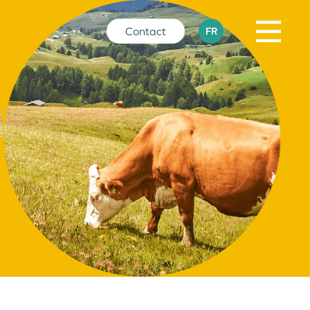
Contact