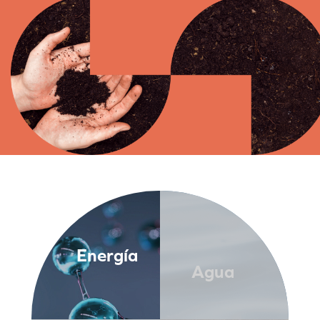
Energía
Agua